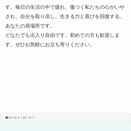
す。毎日の生活の中で疲れ、傷つく私たちの心がいや
され、自分を取り戻し、生きる力と喜びを回復する、
あなたの居場所です。
どなたでも出入り自由です。初めての方も歓迎しま
す。ぜひお気軽にお立ち寄りください。
ホーム
ごあいさつ