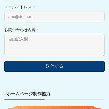
メールアドレス
お問い合わせ内容
送信する
ホームページ制作協力